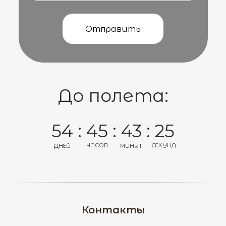
Отправить
До полета:
54 : 45 : 43 : 25
ЧАСОВ
СЕКУНД
ДНЕЙ
МИНУТ
Контакты