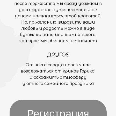
после торжества мы сразу уезжаем в
долгожданное путешествие и не
успеем насладиться этой красотой!
Но, по желанию, выразить вашу
любовь и радость можно в виде
бутылки вина или шампанского,
которое, мы обещаем, не завянет
ДРУГОЕ
От всего сердца просим вас
воздержаться от криков Горько!
и сохранить атмосферу
уютного семейного праздника
Регистрация