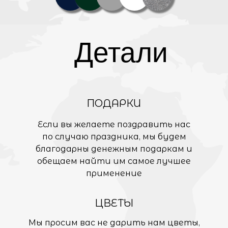
Детали
ПОДАРКИ
Если вы желаете поздравить нас
по случаю праздника, мы будем
благодарны денежным подаркам и
обещаем найти им самое лучшее
применение
ЦВЕТЫ
Мы просим вас не дарить нам цветы,