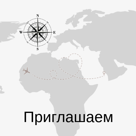
Приглашаем