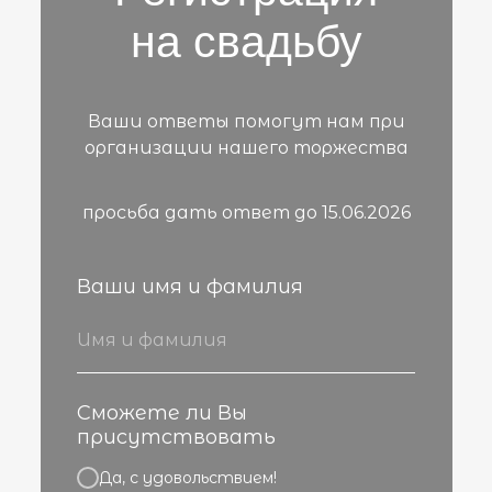
на свадьбу
Ваши ответы помогут нам при
организации нашего торжества
просьба дать ответ до 15.06.2026
Ваши имя и фамилия
Сможете ли Вы
присутствовать
Да, с удовольствием!