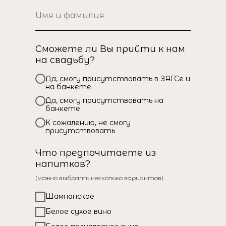
Сможете ли Вы прийти к нам
на свадьбу?
Да, смогу присутствовать в ЗАГСе и
на банкете
Да, смогу присутствовать на
банкете
К сожалению, не смогу
присутствовать
Что предпочитаете из
напитков?
(можно выбрать несколько вариантов)
Шампанское
Белое сухое вино