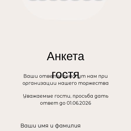
Анкета
гостя
Ваши ответы помогут нам при
организации нашего торжества
Уважаемые гости, просьба дать
ответ до 01.06.2026
Ваши имя и фамилия