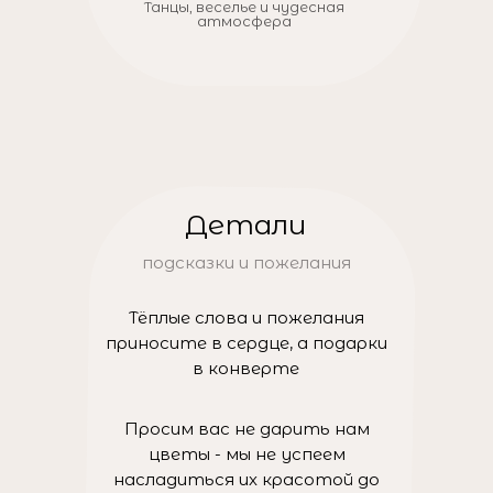
Танцы, веселье и чудесная
атмосфера
Детали
подсказки и пожелания
Тёплые слова и пожелания
приносите в сердце, а подарки
в конверте
Просим вас не дарить нам
цветы - мы не успеем
насладиться их красотой до