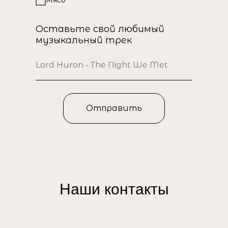
Мясо
Оставьте свой любимый
музыкальный трек
Отправить
Наши контакты