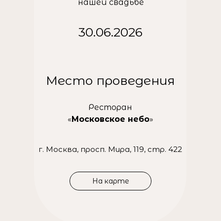
нашей свадьбе
30.06.2026
Место проведения
Ресторан
«
Московское небо
»
г. Москва, просп. Мира, 119, стр. 422
На карте