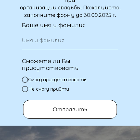
при
организации свадьбы. Пожалуйста,
заполните форму до 30.09.2025 г.
Ваше имя и фамилия
Сможете ли Вы
присутствовать
Смогу присутствовать
Не смогу прийти
Отправить