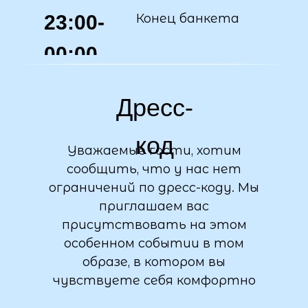
23:00-
Конец банкета
00:00
Дресс-
код
Уважаемые гости, хотим
сообщить, что у нас нет
ограничений по дресс-коду. Мы
приглашаем вас
присутствовать на этом
особенном событии в том
образе, в котором вы
чувствуете себя комфортно