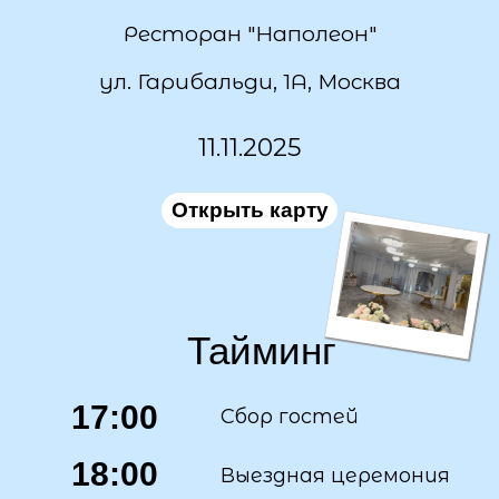
Ресторан "Наполеон"
ул. Гарибальди, 1А, Москва
11.11.2025
Открыть карту
Тайминг
17:00
Сбор гостей
18:00
Выездная церемония