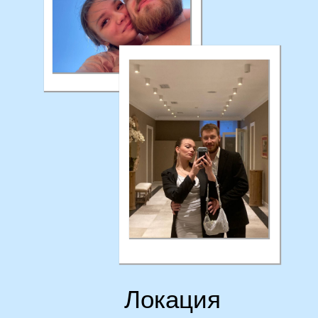
Локация